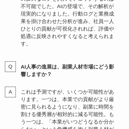
不可能でした。AIの登場で、その解析が
現実的になりました。行動ログと業務成
果を掛け合わせた分析が進み、社員一人
ひとりの貢献が可視化されれば、評価や
処遇に反映されやすくなると考えられま
す。
AI人事の進展は、副業人材市場にどう影
響しますか？
これは予測ですが、いくつか可能性があ
ります。一つは、本業での貢献がより厳
密に見られるようになり、副業に時間を
割ける優秀層が相対的に減る可能性。も
う一つは、「本業がいつどうなるか分か