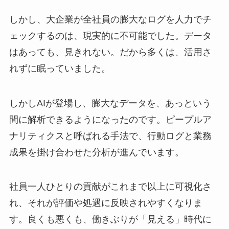
しかし、大企業が全社員の膨大なログを人力でチ
ェックするのは、現実的に不可能でした。データ
はあっても、見きれない。だから多くは、活用さ
れずに眠っていました。
しかしAIが登場し、膨大なデータを、あっという
間に解析できるようになったのです。ピープルア
ナリティクスと呼ばれる手法で、行動ログと業務
成果を掛け合わせた分析が進んでいます。
社員一人ひとりの貢献がこれまで以上に可視化さ
れ、それが評価や処遇に反映されやすくなりま
す。良くも悪くも、働きぶりが「見える」時代に