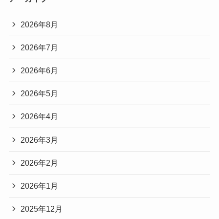
2026年8月
2026年7月
2026年6月
2026年5月
2026年4月
2026年3月
2026年2月
2026年1月
2025年12月