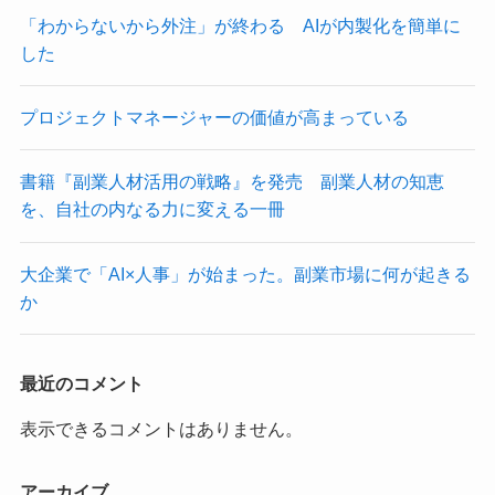
「わからないから外注」が終わる AIが内製化を簡単に
した
プロジェクトマネージャーの価値が高まっている
書籍『副業人材活用の戦略』を発売 副業人材の知恵
を、自社の内なる力に変える一冊
大企業で「AI×人事」が始まった。副業市場に何が起きる
か
最近のコメント
表示できるコメントはありません。
アーカイブ