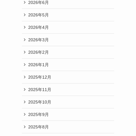
2026年6月
2026年5月
2026年4月
2026年3月
2026年2月
2026年1月
2025年12月
2025年11月
2025年10月
2025年9月
2025年8月