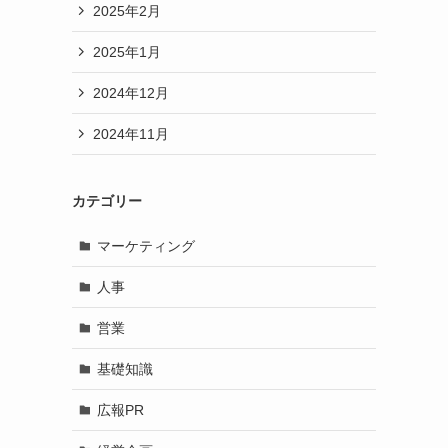
2025年2月
2025年1月
2024年12月
2024年11月
カテゴリー
マーケティング
人事
営業
基礎知識
広報PR