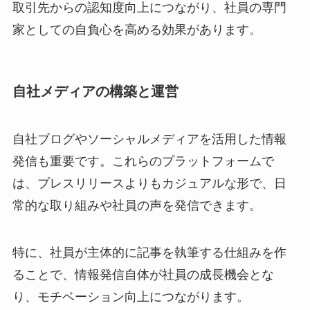
取引先からの認知度向上につながり、社員の専門
家としての自負心を高める効果があります。
自社メディアの構築と運営
自社ブログやソーシャルメディアを活用した情報
発信も重要です。これらのプラットフォームで
は、プレスリリースよりもカジュアルな形で、日
常的な取り組みや社員の声を発信できます。
特に、社員が主体的に記事を執筆する仕組みを作
ることで、情報発信自体が社員の成長機会とな
り、モチベーション向上につながります。