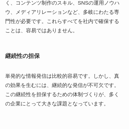
く、コンテンツ制作のスキル、SNSの運用ノウハ
ウ、メディアリレーションなど、多岐にわたる専
門性が必要です。これらすべてを社内で確保する
ことは、容易ではありません。
継続性の担保
単発的な情報発信は比較的容易です。しかし、真
の効果を生むには、継続的な発信が不可欠です。
この継続性を担保するための体制づくりが、多く
の企業にとって大きな課題となっています。