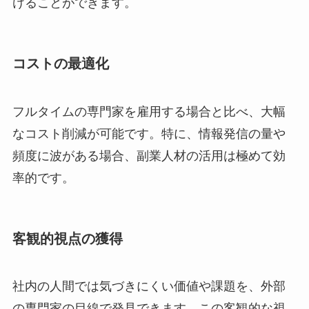
けることができます。
コストの最適化
フルタイムの専門家を雇用する場合と比べ、大幅
なコスト削減が可能です。特に、情報発信の量や
頻度に波がある場合、副業人材の活用は極めて効
率的です。
客観的視点の獲得
社内の人間では気づきにくい価値や課題を、外部
の専門家の目線で発見できます。この客観的な視