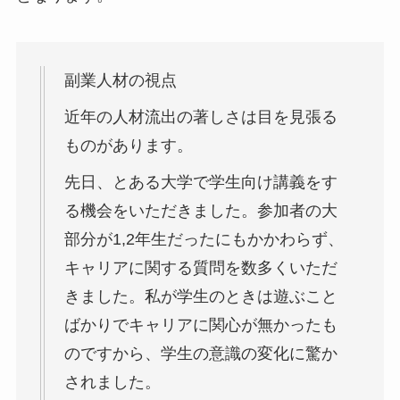
副業人材の視点
近年の人材流出の著しさは目を見張る
ものがあります。
先日、とある大学で学生向け講義をす
る機会をいただきました。参加者の大
部分が1,2年生だったにもかかわらず、
キャリアに関する質問を数多くいただ
きました。私が学生のときは遊ぶこと
ばかりでキャリアに関心が無かったも
のですから、学生の意識の変化に驚か
されました。