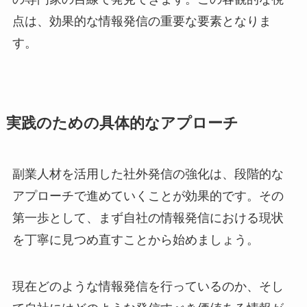
点は、効果的な情報発信の重要な要素となりま
す。
実践のための具体的なアプローチ
副業人材を活用した社外発信の強化は、段階的な
アプローチで進めていくことが効果的です。その
第一歩として、まず自社の情報発信における現状
を丁寧に見つめ直すことから始めましょう。
現在どのような情報発信を行っているのか、そし