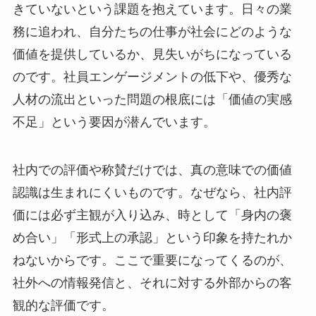
きていないという課題を抱えています。日々の業
務に追われ、自分たちの仕事が社会にどのような
価値を提供しているか、見失いがちになっている
のです。社員エンゲージメントの低下や、優秀な
人材の流出といった問題の根底には「価値の実感
不足」という要因が潜んでいます。
社内での評価や称賛だけでは、真の意味での価値
認識は生まれにくいものです。なぜなら、社内評
価には必ず主観が入り込み、時として「身内の褒
め合い」「形式上の承認」という印象を持たれか
ねないからです。ここで重要になってくるのが、
社外への情報発信と、それに対する外部からの客
観的な評価です。