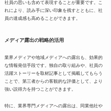
社員の思いも含めて表現することが重要です。こ
れにより、読み手に深い印象を残すとともに、社
員の達成感も高めることができます。
メディア露出の戦略的活用
業界メディアや地域メディアへの露出も、効果的
な情報発信手段です。独自の取り組みや、社員の
活躍ストーリーを取材記事として掲載してもらう
ことで、第三者からの客観的な評価として、より
強い説得力を持つことができます。
特に、業界専門メディアへの露出は、同業他社や