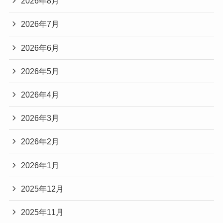
2026年8月
2026年7月
2026年6月
2026年5月
2026年4月
2026年3月
2026年2月
2026年1月
2025年12月
2025年11月