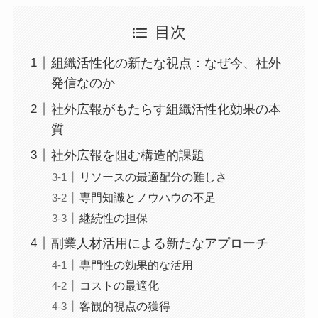
目次
組織活性化の新たな視点：なぜ今、社外
発信なのか
社外広報がもたらす組織活性化効果の本
質
社外広報を阻む構造的課題
リソースの最適配分の難しさ
専門知識とノウハウの不足
継続性の担保
副業人材活用による新たなアプローチ
専門性の効果的な活用
コストの最適化
客観的視点の獲得