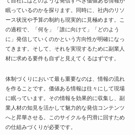
て自社にはどのような発信すべき価値ある情報が
眠っているのかを探ります。同時に、社内のリソ
ース状況や予算の制約も現実的に見極めます。こ
の過程で、「何を」「誰に向けて」「どのよう
に」発信していくのかという方向性が明確になっ
てきます。そして、それを実現するために副業人
材に求める要件も自ずと見えてくるはずです。
体制づくりにおいて最も重要なのは、情報の流れ
を作ることです。価値ある情報は往々にして現場
に眠っています。その情報を効果的に収集し、副
業人材の知見を活かして魅力的な発信コンテンツ
へと昇華させる。このサイクルを円滑に回すため
の仕組みづくりが必要です。