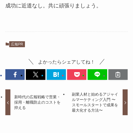
成功に近道なし。共に頑張りましょう。
広報PR
よかったらシェアしてね！
副業人材と始めるアジャイ
新時代の広報戦略で営業・
ルマーケティング入門 〜
採用・離職防止のコストを
スモールスタートで成果を
抑える
最大化する方法〜