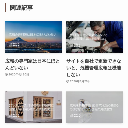
関連記事
広報の専門家は日本にほと
サイトを自社で更新できな
んどいない
いと、危機管理広報は機能
しない
2026年4月16日
2026年3月20日