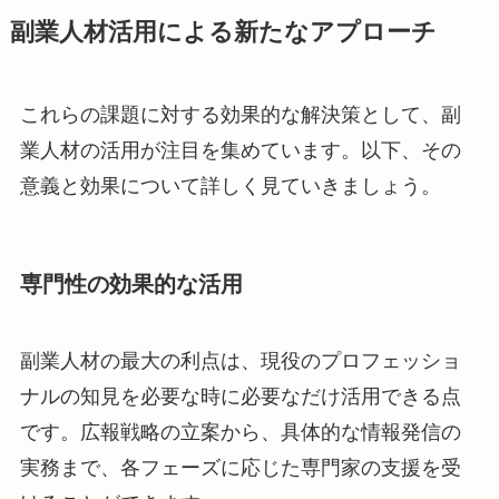
副業人材活用による新たなアプローチ
これらの課題に対する効果的な解決策として、副
業人材の活用が注目を集めています。以下、その
意義と効果について詳しく見ていきましょう。
専門性の効果的な活用
副業人材の最大の利点は、現役のプロフェッショ
ナルの知見を必要な時に必要なだけ活用できる点
です。広報戦略の立案から、具体的な情報発信の
実務まで、各フェーズに応じた専門家の支援を受