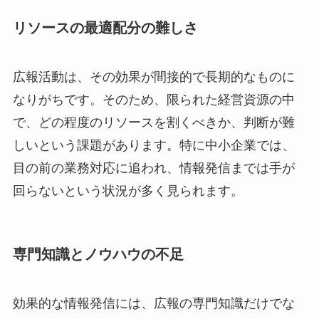
リソースの最適配分の難しさ
広報活動は、その効果が間接的で長期的なものに
なりがちです。そのため、限られた経営資源の中
で、どの程度のリソースを割くべきか、判断が難
しいという課題があります。特に中小企業では、
目の前の業務対応に追われ、情報発信までは手が
回らないという状況が多く見られます。
専門知識とノウハウの不足
効果的な情報発信には、広報の専門知識だけでな