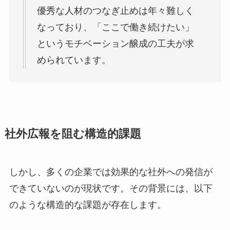
優秀な人材のつなぎ止めは年々難しく
なっており、「ここで働き続けたい」
というモチベーション醸成の工夫が求
められています。
社外広報を阻む構造的課題
しかし、多くの企業では効果的な社外への発信が
できていないのが現状です。その背景には、以下
のような構造的な課題が存在します。