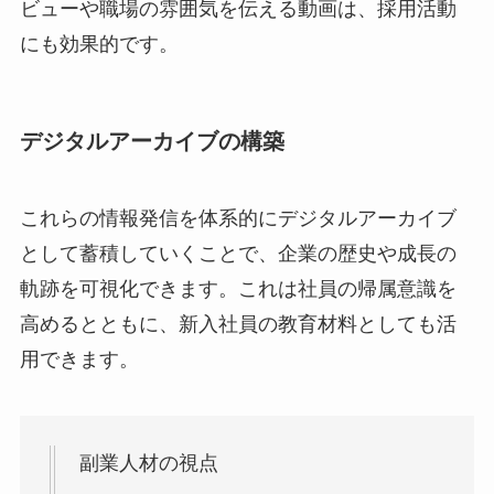
ビューや職場の雰囲気を伝える動画は、採用活動
にも効果的です。
デジタルアーカイブの構築
これらの情報発信を体系的にデジタルアーカイブ
として蓄積していくことで、企業の歴史や成長の
軌跡を可視化できます。これは社員の帰属意識を
高めるとともに、新入社員の教育材料としても活
用できます。
副業人材の視点