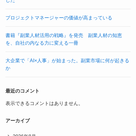
プロジェクトマネージャーの価値が高まっている
書籍『副業人材活用の戦略』を発売 副業人材の知恵
を、自社の内なる力に変える一冊
大企業で「AI×人事」が始まった。副業市場に何が起きる
か
最近のコメント
表示できるコメントはありません。
アーカイブ