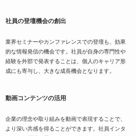
社員の登壇機会の創出
業界セミナーやカンファレンスでの登壇も、効果
的な情報発信の機会です。社員が自身の専門性や
経験を外部で発表することは、個人のキャリア形
成にも寄与し、大きな成長機会となります。
動画コンテンツの活用
企業の理念や取り組みを動画で表現することで、
より深い共感を得ることができます。社員インタ