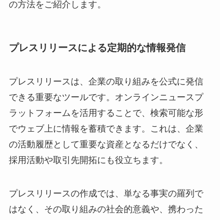
の方法をご紹介します。
プレスリリースによる定期的な情報発信
プレスリリースは、企業の取り組みを公式に発信
できる重要なツールです。オンラインニュースプ
ラットフォームを活用することで、検索可能な形
でウェブ上に情報を蓄積できます。これは、企業
の活動履歴として重要な資産となるだけでなく、
採用活動や取引先開拓にも役立ちます。
プレスリリースの作成では、単なる事実の羅列で
はなく、その取り組みの社会的意義や、携わった