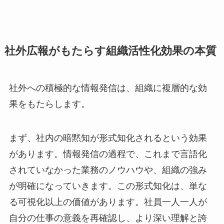
社外広報がもたらす組織活性化効果の本質
社外への積極的な情報発信は、組織に複層的な効
果をもたらします。
まず、社内の暗黙知が形式知化されるという効果
があります。情報発信の過程で、これまで言語化
されていなかった業務のノウハウや、組織の強み
が明確になっていきます。この形式知化は、単な
る可視化以上の価値があります。社員一人一人が
自分の仕事の意義を再確認し、より深い理解と誇