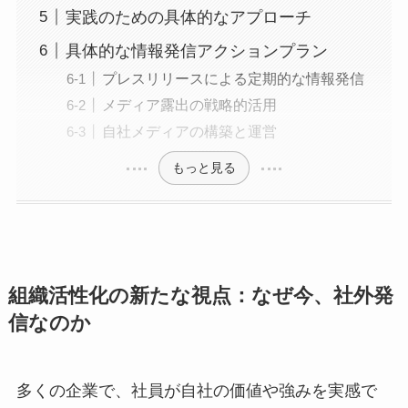
実践のための具体的なアプローチ
具体的な情報発信アクションプラン
プレスリリースによる定期的な情報発信
メディア露出の戦略的活用
自社メディアの構築と運営
もっと見る
組織活性化の新たな視点：なぜ今、社外発
信なのか
多くの企業で、社員が自社の価値や強みを実感で