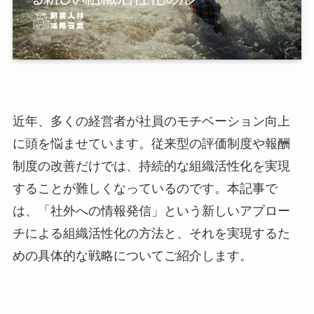
近年、多くの経営者が社員のモチベーション向上
に頭を悩ませています。従来型の評価制度や報酬
制度の改善だけでは、持続的な組織活性化を実現
することが難しくなっているのです。本記事で
は、「社外への情報発信」という新しいアプロー
チによる組織活性化の方法と、それを実現するた
めの具体的な戦略についてご紹介します。