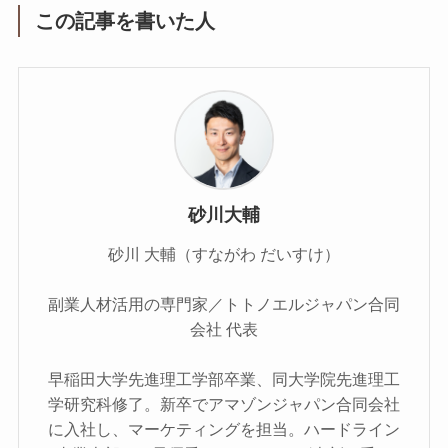
この記事を書いた人
砂川大輔
砂川 大輔（すながわ だいすけ）
副業人材活用の専門家／トトノエルジャパン合同
会社 代表
早稲田大学先進理工学部卒業、同大学院先進理工
学研究科修了。新卒でアマゾンジャパン合同会社
に入社し、マーケティングを担当。ハードライン