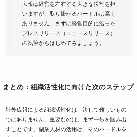
広報は経営を左右する大きな役割を担
いますが、取り掛かるハードルは高く
ありません。まずは経営目的に沿った
プレスリリース（ニュースリリース）
の執筆からはじめてみましょう。
まとめ：組織活性化に向けた次のステップ
社外広報による組織活性化は、決して難しいもの
ではありません。重要なのは、まず一歩を踏み出
すことです。副業人材の活用は、そのハードルを