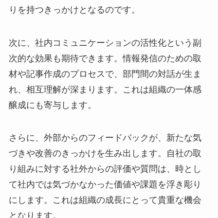
りを持つきっかけとなるのです。
次に、社内コミュニケーションの活性化という副
次的な効果も期待できます。情報発信のための取
材や記事作成のプロセスで、部門間の対話が生ま
れ、相互理解が深まります。これは組織の一体感
醸成にも寄与します。
さらに、外部からのフィードバックが、新たな気
づきや改善のきっかけを生み出します。自社の取
り組みに対する社外からの評価や質問は、時とし
て社内では気づかなかった価値や課題を浮き彫り
にします。これは組織の成長にとって貴重な機会
となります。