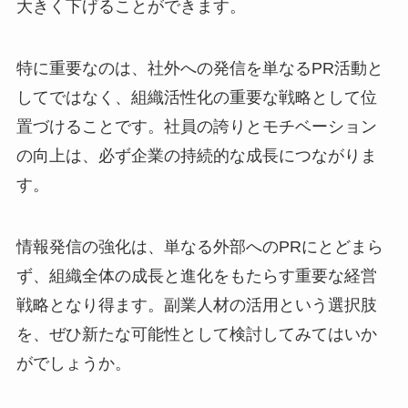
大きく下げることができます。
特に重要なのは、社外への発信を単なるPR活動と
してではなく、組織活性化の重要な戦略として位
置づけることです。社員の誇りとモチベーション
の向上は、必ず企業の持続的な成長につながりま
す。
情報発信の強化は、単なる外部へのPRにとどまら
ず、組織全体の成長と進化をもたらす重要な経営
戦略となり得ます。副業人材の活用という選択肢
を、ぜひ新たな可能性として検討してみてはいか
がでしょうか。