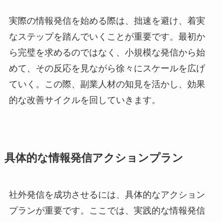
実際の情報発信を始める際は、拙速を避け、着実
なステップを踏んでいくことが重要です。最初か
ら完璧を求めるのではなく、小規模な発信から始
めて、その反応を見ながら徐々にスケールを広げ
ていく。この際、副業人材の知見を活かし、効果
的な改善サイクルを回していきます。
具体的な情報発信アクションプラン
社外発信を成功させるには、具体的なアクション
プランが重要です。ここでは、実践的な情報発信