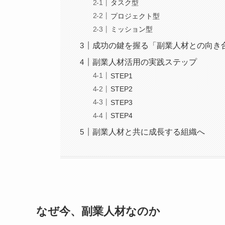
タスク型
プロジェクト型
ミッション型
成功の鍵を握る「副業人材との向き
副業人材活用の実践ステップ
STEP1
STEP2
STEP3
STEP4
副業人材と共に成長する組織へ
なぜ今、副業人材なのか