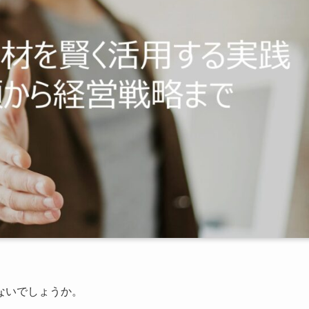
ないでしょうか。