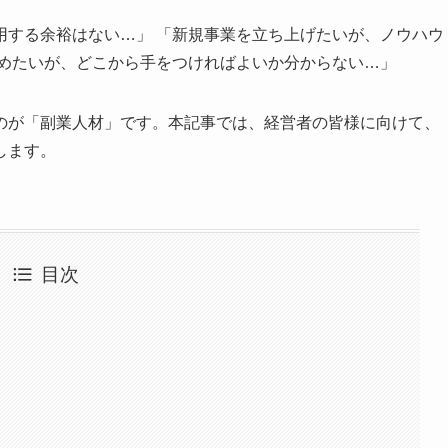
用する余裕はない…」 「新規事業を立ち上げたいが、ノウハウ
進めたいが、どこから手をつければよいか分からない…」
のが「副業人材」です。本記事では、経営者の皆様に向けて、
します。
目次