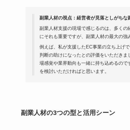
副業人材の視点：経営者が見落としがちな
副業人材支援の現場で感じるのは、多くの
にそれも重要ですが、副業人材の最大の強
例えば、私が支援したEC事業の立ち上げ
判断の助けになったとの評価をいただきま
場感覚や業界動向も一緒に持ち込めるので
を検討いただければと思います。
副業人材の3つの型と活用シーン