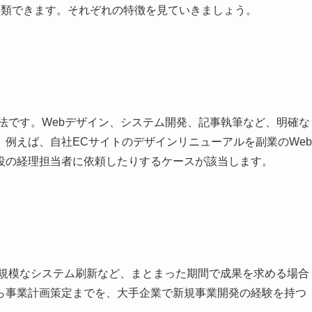
分類できます。それぞれの特徴を見ていきましょう。
法です。Webデザイン、システム開発、記事執筆など、明確な
例えば、自社ECサイトのデザインリニューアルを副業のWeb
役の経理担当者に依頼したりするケースが該当します。
大規模なシステム刷新など、まとまった期間で成果を求める場合
ら事業計画策定までを、大手企業で新規事業開発の経験を持つ