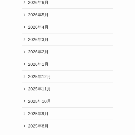
2026年6月
2026年5月
2026年4月
2026年3月
2026年2月
2026年1月
2025年12月
2025年11月
2025年10月
2025年9月
2025年8月