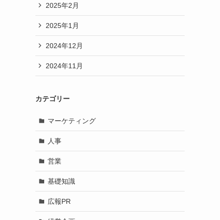
2025年2月
2025年1月
2024年12月
2024年11月
カテゴリー
マーケティング
人事
営業
基礎知識
広報PR