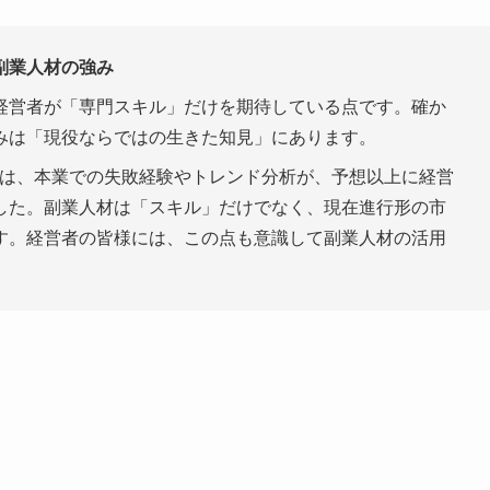
副業人材の強み
経営者が「専門スキル」だけを期待している点です。確か
みは「現役ならではの生きた知見」にあります。
では、本業での失敗経験やトレンド分析が、予想以上に経営
した。副業人材は「スキル」だけでなく、現在進行形の市
す。経営者の皆様には、この点も意識して副業人材の活用