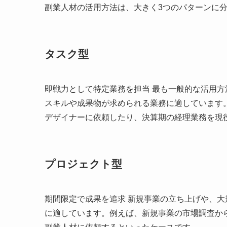
副業人材の活用方法は、大きく3つのパターンに
タスク型
即戦力として特定業務を担当 最も一般的な活用方
スキルや成果物が求められる業務に適しています。
デザイナーに依頼したり、決算期の経理業務を現
プロジェクト型
期間限定で成果を追求 新規事業の立ち上げや、
に適しています。例えば、新規事業の市場調査か