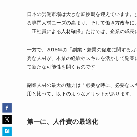
日本の労働市場は大きな転換期を迎えています。
る専門人材ニーズの高まり、そして働き方改革に
「正社員による人材確保」だけでは、企業の成長
一方で、2018年の「副業・兼業の促進に関する
秀な人材が、本業の経験やスキルを活かして副業
て新たな可能性を開くものです。
副業人材の最大の魅力は「必要な時に、必要なス
用と比べて、以下のようなメリットがあります。
第一に、人件費の最適化