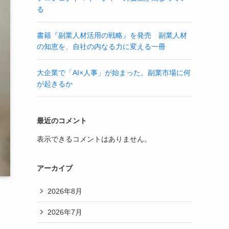
る
書籍『副業人材活用の戦略』を発売 副業人材
の知恵を、自社の内なる力に変える一冊
大企業で「AI×人事」が始まった。副業市場に何
が起きるか
最近のコメント
表示できるコメントはありません。
アーカイブ
2026年8月
2026年7月