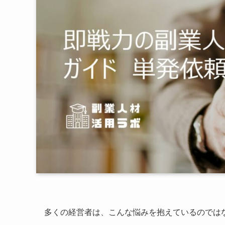
多くの経営者は、こんな悩みを抱えているのでは