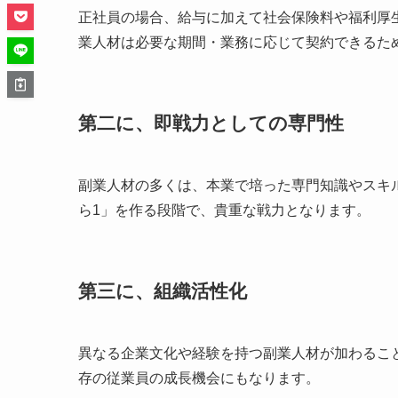
正社員の場合、給与に加えて社会保険料や福利厚
業人材は必要な期間・業務に応じて契約できるた
第二に、即戦力としての専門性
副業人材の多くは、本業で培った専門知識やスキ
ら1」を作る段階で、貴重な戦力となります。
第三に、組織活性化
異なる企業文化や経験を持つ副業人材が加わるこ
存の従業員の成長機会にもなります。